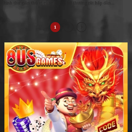
tính thư giãn thú vị cùng giá trị hũ thưởng rất hấp dẫn....
1
2