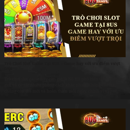
Trò Chơi Slot Game Tại 8US – Game hay với ưu điểm vượt
trội
Trò chơi slot game hay còn gọi là Nổ Hũ phổ biến trên khắp thế
giới và có rất nhiều phong cách khác nhau. Không chỉ thế,
chúng còn đổi mới và hoàn thiện mỗi ngày, chính vì vậy sẽ...