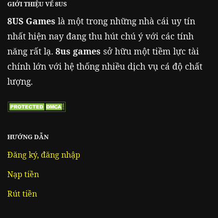
GIỚI THIỆU VỂ 8US
8US Games
là một trong những nhà cái uy tín
nhất hiện nay đang thu hút chú ý với các tính
năng rất lạ.
8us games
sở hữu một tiềm lực tài
chính lớn với hệ thống nhiều dịch vụ cá độ chất
lượng.
HƯỚNG DẪN
Đăng ký, đăng nhập
Nạp tiền
Rút tiền