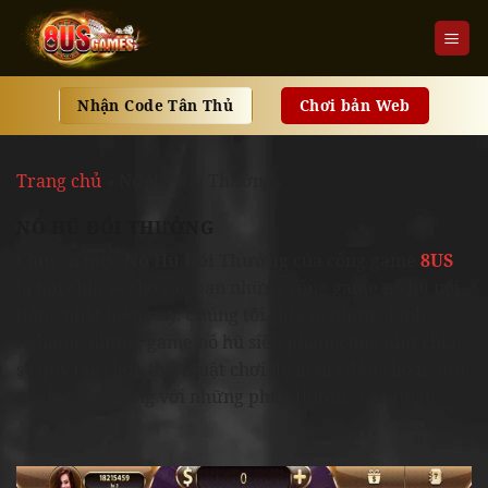
Skip
to
content
Nhận Code Tân Thủ
Chơi bản Web
Trang chủ
»
Nổ Hũ Đổi Thưởng
NỔ HŨ ĐỔI THƯỞNG
Chuyên mục
Nổ Hũ Đổi Thưởng
của cổng game
8US
là nơi chia sẽ cho các bạn những cổng game nổ hũ nổi
tiếng nhất hiện nay. Chúng tôi chia sẽ nhưng kinh
nghiệm, những game nổ hũ siêu phẩm cũng như chia
sẽ quy tắc chơi, thủ thuật chơi để mang đến cho người
chơi chiến thắng với những phần thưởng cao nhất.