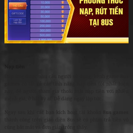
Phương thức nạp rút tiền Tại 8US
Nạp tiền
Đáp ứng được nhu cầu người sử dụng, kênh game
8us
games
có tất cả các tính năng nạp tiền tốt nhất hiện
nay, để người tham gia thoải mái nạp tiền với nhiều
mệnh giá, ở bất kỳ ai. Dễ dàng ngay lập tức.
Ngay sau khi các bạn kích hoạt tài khoản
8us games
thành công trên giao diện 8us sẽ có phím trả tiền vô
cùng bắt mắt và đơn giản trông thấy.