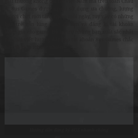
giải thưởng không chỉ tại Việt Nam mà trên toàn Châu
Á. 8us Games được người sử dụng ưa chuộng, lượng
người chơi mới tăng thêm mỗi ngày, tuy vậy có những
bạn trẻ vẫn lúng túng để tìm và đăng kí tài khoản
tham gia vào game. Để hỗ trợ những bạn xuất sắc nhất
này bài viết hướng dẫn tạo tài khoản 8us Games chắc
hẳn sẽ giúp ích rất nhiều.
Hướng dẫn đăng ký 8US nhanh chóng