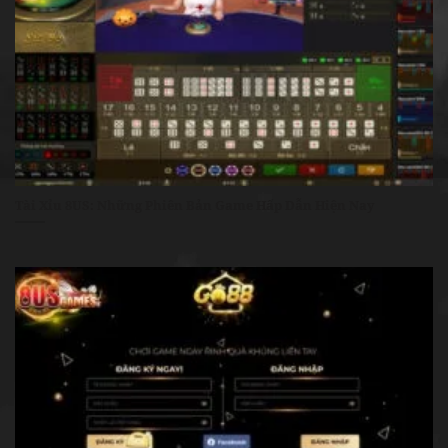
Tài Xỉu 8US: Những Phiên Bản Game Hấp Dẫn Hiện Nay