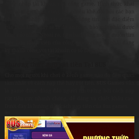
đăng nhập tài khoản vào cổng game. Hình thức khai
báo số điện thoại cũng rất nhiêu khê đòi hỏi các bạn
phải biết nhập đủ tất cả các thông tin. Bởi đặc điểm
của hình thức này sẽ là độ an toàn, bảo mật phải được
tăng cao nhất. Ngoài ra, nếu bạn đang mong muốn tìm
việc làm nhân viên của cổng game cũng sẽ phải đăng
ký thành công với tài khoản có số điện thoại.
Phương thức nạp rút tiền Tại 8US
Cho mọi người khi chơi ở kênh game nào đó đều quan
tâm nhất về cách nạp thẻ hay rút tiền.
8US Games
vẫn
là game được đông đảo người tin tưởng bởi cách nạp
rút tiền cực nhanh chóng, dễ dàng và chiết khấu cao.
Dưới đây là hướng dẫn cách nạp tiền của 8us games.