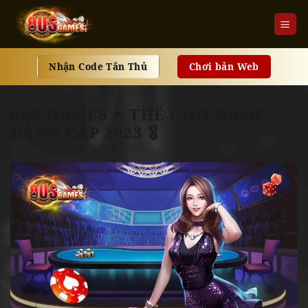
Skip
to
content
Nhận Code Tân Thủ
Chơi bản Web
8US GAMES ⭐️ THẾ GIỚI GAME
ĐẲNG CẤP 2023 🎖️