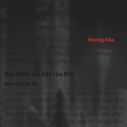
Đường truyền internet …..
Nếu các thông tin đòi hỏi đúng, không cần viết thêm
hay nhập tiếp
Không cần thực hiện các lệnh này, bị tắc nghẽn
Nếu bạn chưa nắm rõ bạn có thể xem
Hướng Dẫn
Chi
Tiết của chúng tôi về Cách Đăng Ký Tài Khoản, Cách
nạp tiền, Cách rút tiền, Phương Thức Thanh Toán cũng
như nhiều hướng dẫn chi tiết khác.
Đặc điểm nổi bật của 8US
Bảo mật tối đa
8us Games là nhà cái được nhắc đến với hệ thống an
ninh đẳng cấp đã được toàn thể cộng đồng game thủ
chứng thực. Tính trung thực, uy tín về hoạt động
chuyển đổi số của nhà cái 8us còn là phong cách phục
vụ chuyên nghiệp và chất lượng ngay tại đội ngũ điều