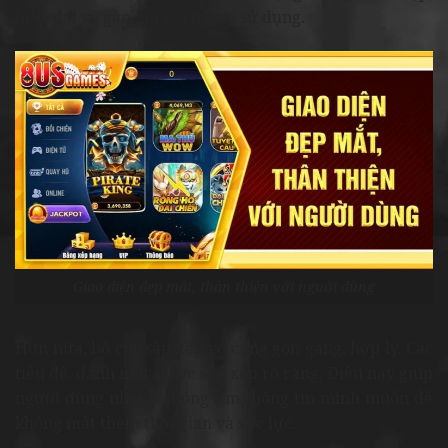
hiện đại và gần gũi với người sử dụng.
Giao diện đẹp mắt, thân thiện với người dùng
Hơn nữa, bố cục sắp xếp vô cùng gọn gàng, hợp lý. Các
tiêu đề, danh mục được sắp xếp rõ ràng. Điều này giúp
người dùng nhanh chóng tìm thông tin mình muốn để
không mất thêm thời gian và sức lực.