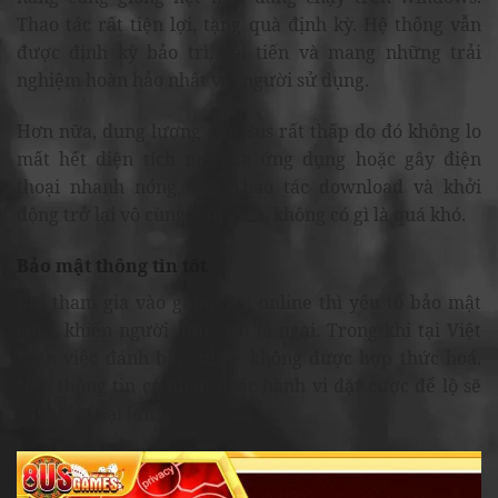
Thao tác rất tiện lợi, tặng quà định kỳ. Hệ thống vẫn
được định kỳ bảo trì, cải tiến và mang những trải
nghiệm hoàn hảo nhất với người sử dụng.
Hơn nữa, dung lượng app 8us rất thấp do đó không lo
mất hết diện tích mở của ứng dụng hoặc gây điện
thoại nhanh nóng, lag. Thao tác download và khởi
động trở lại vô cùng đơn giản, không có gì là quá khó.
Bảo mật thông tin tốt
Khi tham gia vào game bài online thì yếu tố bảo mật
cũng khiến người dùng rất lo ngại. Trong khi tại Việt
Nam việc đánh bài online không được hợp thức hoá.
Nếu thông tin cá nhân hoặc hành vi đặt cược để lộ sẽ
gây thiệt hại lớn.