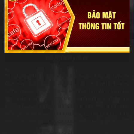
Bảo mật thông tin tốt
Tuy nhiên, đến với 8us thì bạn hoàn toàn an tâm về
điều này. Bởi nhà cái đã trang bị công nghệ bảo vệ
thông tin cao cấp, tiên tiến và phức tạp nhất hiện tại.
Tất cả dữ liệu, thông tin của người dùng sẽ được mã
hoá và bảo vệ đến tối đa. Cơ thế nữa, các nhân viên
nghiệp vụ của nhà cái luôn trực 24/24 sẽ nhanh chóng
tìm thấy những hoạt động mua bán bất hợp pháp.