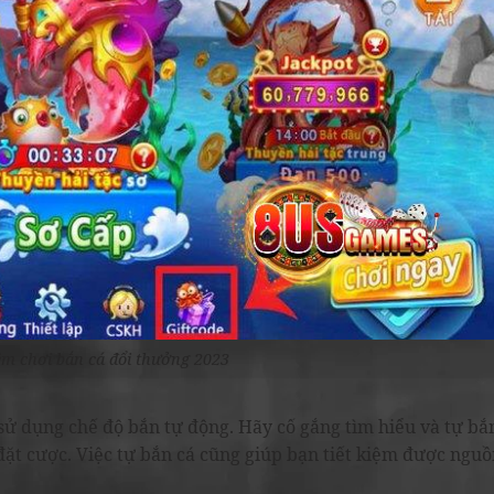
m chơi bắn cá đổi thưởng 2023
 sử dụng chế độ bắn tự động. Hãy cố gắng tìm hiểu và tự bắ
đặt cược. Việc tự bắn cá cũng giúp bạn tiết kiệm được ngu