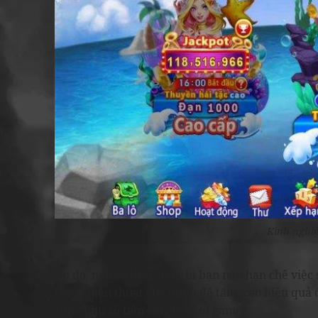
Kinh nghiệ
Do đó, nếu có thời gian thì bạn nên hạn chế việc
theo chiến thuật của mình để tăng cao hiệu quả 
cũng như số tiền vốn để chơi game.