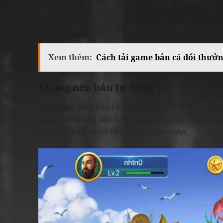
Chẳng hạn, với những con cá lớn thì bạn nên tậ
Khi gặp những đàn cá nhỏ, bạn hãy thử sức với vi
đó, bạn cũng có thể áp dụng một số chiến thuật 
Xem thêm:
Cách tải game bắn cá đổi thưởn
Không nên bắn tự động
Trong trò chơi bắn cá, bạn sẽ được lựa chọn hình
chúng ta không nên lựa chọn hình thức bắn tự đ
mà còn có nguy cơ khiến bạn thua cược.