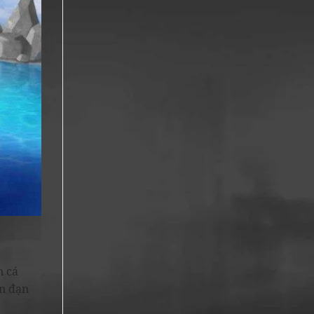
n cá
ồn đạn