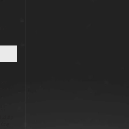
 thể
được
ng cũng
iến
i khặp
 ứng.