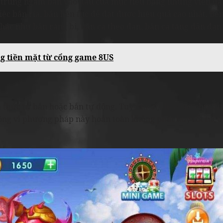
p trung ngắm bắn vào đầu của mục tiêu bằng những viên đạ
ệc bắn rỉa, bắn liên tục để đạt được hiệu quả cao nhất. Bê
khác như bắn răng bi, bắn cá theo đàn, bắn cá tăng dần đạ
g tiền mặt từ cổng game 8US
 thức tự bắn hoặc bắn tự động. Tuy nhiên, theo các chuyên 
ộng vì phương pháp này hoàn toàn không phát huy tốt hiệu