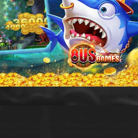
ame bắn cá đổi thưởng 2023
 thu hút được sự yêu thích của nhiều game thủ. Đặc biệt, b
 của người chơi vì dịch vụ chuyên nghiệp, hình ảnh sắc nét