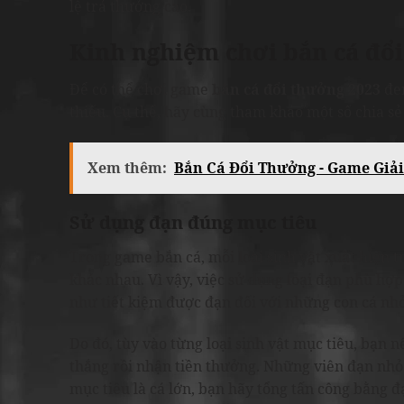
lệ trả thưởng cao.
Kinh nghiệm chơi bắn cá đổi
Để có thể chơi game
bắn cá đổi thưởng 2023
đe
thiếu. Cụ thể, hãy cùng tham khảo một số chia s
Xem thêm:
Bắn Cá Đổi Thưởng - Game Giả
Sử dụng đạn đúng mục tiêu
Trong game bắn cá, mỗi loài sinh vật xuất hiện 
khác nhau. Vì vậy, việc sử dụng loại đạn phù hợ
như tiết kiệm được đạn đối với những con cá nhỏ
Do đó, tùy vào từng loại sinh vật mục tiêu, bạn 
thắng rồi nhận tiền thưởng. Những viên đạn nhỏ
mục tiêu là cá lớn, bạn hãy tổng tấn công bằng 