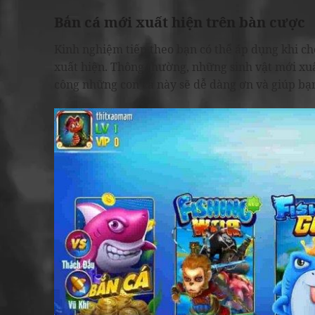
Bắn cá mới xuất hiện trên bàn cược
Kinh nghiệm tiếp theo bạn có thể áp dụng khi ch
xuất hiện. Thông thường, những sinh vật mới xuấ
công những con cá này sẽ dễ dàng ơn và giúp bạn