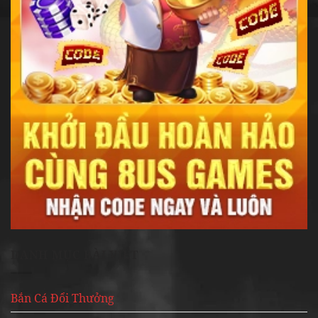
DANH MỤC BÀI VIẾT
Bắn Cá Đổi Thưởng