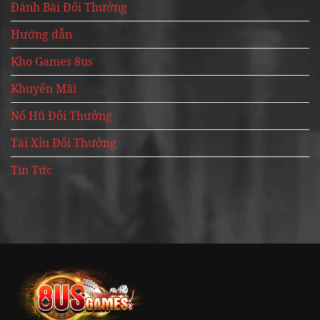
Đánh Bài Đổi Thưởng
Hướng dẫn
Kho Games 8us
Khuyến Mãi
Nổ Hũ Đổi Thưởng
Tài Xỉu Đổi Thưởng
Tin Tức