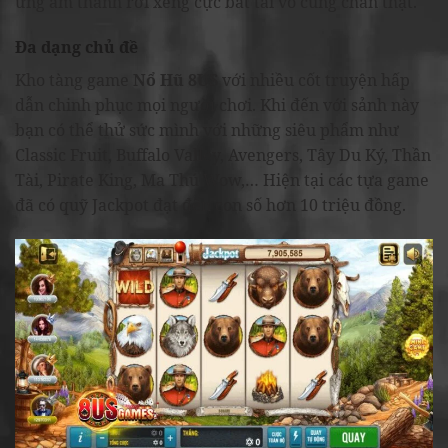
ứng âm thanh rơi xèng cực bắt tai vô cùng chân thật.
Đa dạng chủ đề
Kho tàng game
Nổ Hũ 8US
với nhiều cốt truyện hấp
dẫn chinh phục mọi người chơi. Khi đến với sảnh này
bạn có thể thử sức mình với những siêu phẩm như
Classic Fruit, Buffalo Valley, Avengers, Tây Du Ký, Thần
Tài, Pirate King, Ma Thú Wow,… Hiện tại các tựa game
đã có quỹ Jackpot đạt đến con số hơn 10 triệu đồng.