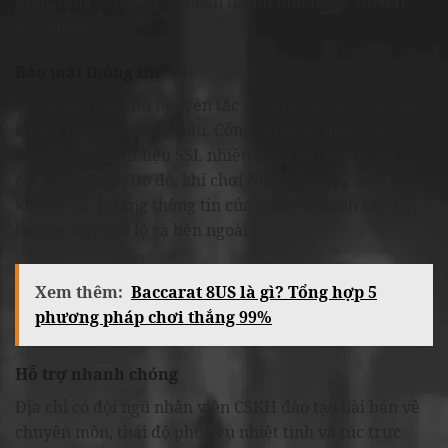
binh, tặng % nạp tiền, hoàn thành nhiệm vụ, ưu đãi
độc quyền,…
Bảo mật thông tin
8US luôn tuân thủ nguyên tắc đặt quyền riêng tư của
khách hàng lên hàng đầu. Cổng game sở hữu công
nghệ mã hóa dữ liệu SSL nhiều lớp, tân tiến và đạt
chuẩn quốc tế. Do đó, khi chơi Nổ Hũ tại đây bạn
không cần lo lắng thông tin của mình bị đánh cắp bởi
hacker hay tiết lộ ra bên ngoài.
Xem thêm:
Baccarat 8US là gì? Tổng hợp 5
phương pháp chơi thắng 99%
Hỗ trợ nhanh chóng
Địa chỉ có đội ngũ nhân viên CSKH đào tạo bài bản về
chuyên môn, thái độ phục vụ nhiệt tình và túc trực