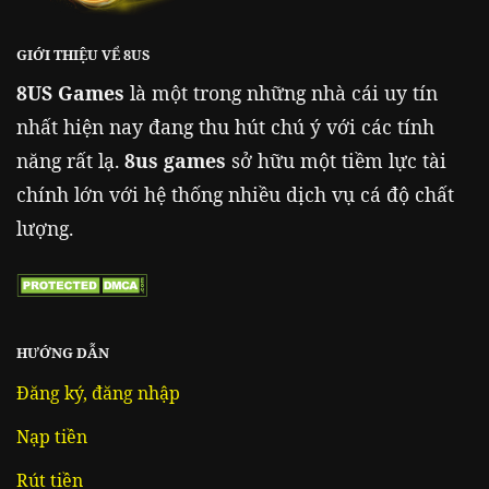
GIỚI THIỆU VỂ 8US
8US Games
là một trong những nhà cái uy tín
nhất hiện nay đang thu hút chú ý với các tính
năng rất lạ.
8us games
sở hữu một tiềm lực tài
chính lớn với hệ thống nhiều dịch vụ cá độ chất
lượng.
HƯỚNG DẪN
Đăng ký, đăng nhập
Nạp tiền
Rút tiền