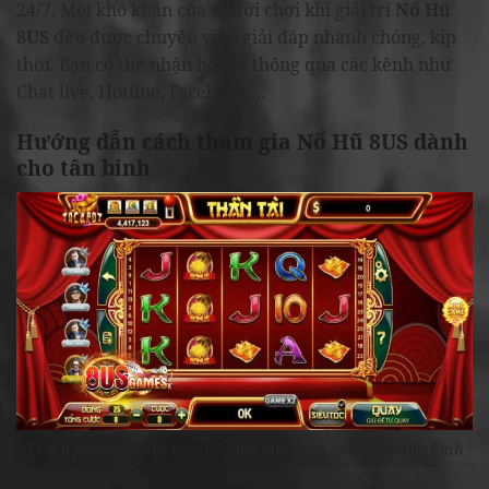
24/7. Mọi khó khăn của người chơi khi giải trí
Nổ Hũ
8US
đều được chuyên viên giải đáp nhanh chóng, kịp
thời. Bạn có thể nhận hỗ trợ thông qua các kênh như
Chat live, Hotline, Facebook,…
Hướng dẫn cách tham gia Nổ Hũ 8US dành
cho tân binh
Trải nghiệm Nổ Hũ tại 8US siêu đơn giản dành cho tân binh